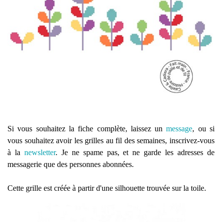
Si vous souhaitez la fiche complète, laissez un
message
, ou si
vous souhaitez avoir les grilles au fil des semaines, inscrivez-vous
à la
newsletter
. Je ne spame pas, et ne garde les adresses de
messagerie que des personnes abonnées.
Cette grille est créée à partir d'une silhouette trouvée sur la toile.