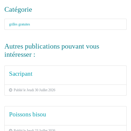
Catégorie
grilles gratuites
Autres publications pouvant vous
intéresser :
Sacripant
Publié le Jeudi 30 Juillet 2026
Poissons bisou
Publié le Jeudi 23 Juillet 2026