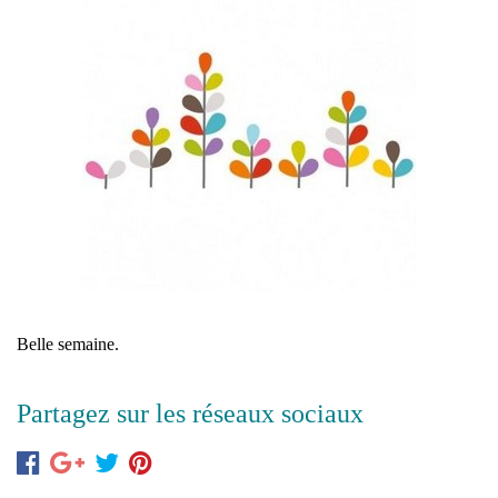
Belle semaine.
Partagez sur les réseaux sociaux