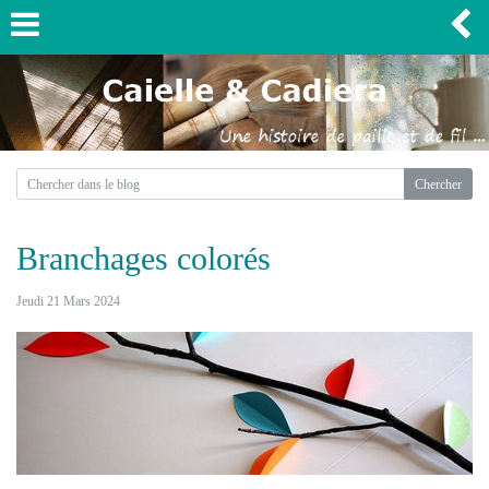
Branchages colorés
Jeudi 21 Mars 2024