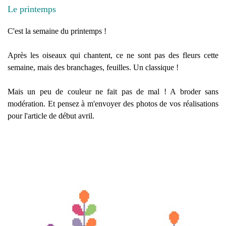
Le printemps
C'est la semaine du printemps !
Après les oiseaux qui chantent, ce ne sont pas des fleurs cette
semaine, mais des branchages, feuilles. Un classique !
Mais un peu de couleur ne fait pas de mal ! A broder sans
modération. Et pensez à m'envoyer des photos de vos réalisations
pour l'article de début avril.