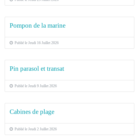
Pompon de la marine
Publié le Jeudi 16 Juillet 2026
Pin parasol et transat
Publié le Jeudi 9 Juillet 2026
Cabines de plage
Publié le Jeudi 2 Juillet 2026