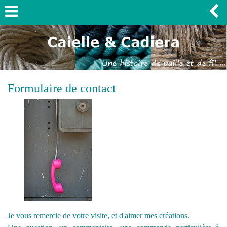
Formulaire de contact
Je vous remercie de votre visite, et d'aimer mes créations.