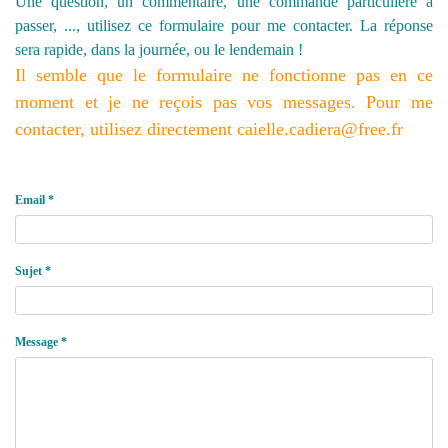
Une question, un commentaire, une commande particulière à
passer, ..., utilisez ce formulaire pour me contacter. La réponse
sera rapide, dans la journée, ou le lendemain !
Il semble que le formulaire ne fonctionne pas en ce
moment et je ne reçois pas vos messages. Pour me
contacter, utilisez directement caielle.cadiera@free.fr
Email *
Sujet *
Message *