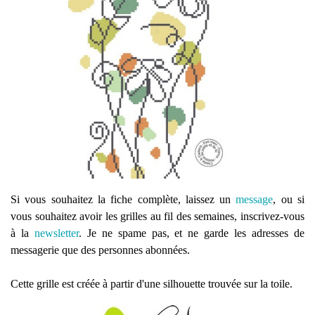
Si vous souhaitez la fiche complète, laissez un
message
, ou si
vous souhaitez avoir les grilles au fil des semaines, inscrivez-vous
à la
newsletter
. Je ne spame pas, et ne garde les adresses de
messagerie que des personnes abonnées.
Cette grille est créée à partir d'une silhouette trouvée sur la toile.