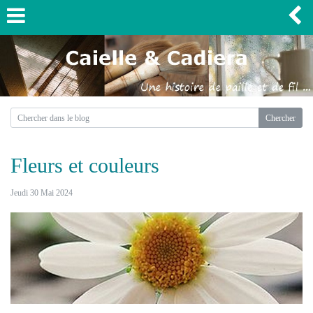
Fleurs et couleurs
Jeudi 30 Mai 2024