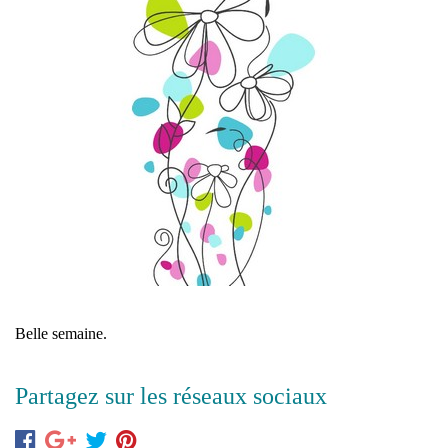
Belle semaine.
Partagez sur les réseaux sociaux