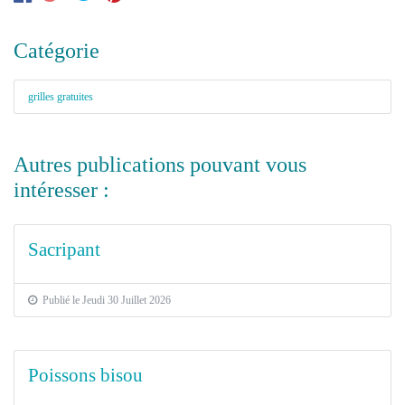
Catégorie
grilles gratuites
Autres publications pouvant vous
intéresser :
Sacripant
Publié le Jeudi 30 Juillet 2026
Poissons bisou