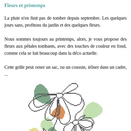
Fleurs et printemps
La pluie n'en finit pas de tomber depuis septembre. Les quelques
jours sans, profitons du jardin et des quelques fleurs.
Nous sommes toujours au printemps, alors, je vous propose des
fleurs aux pétales tombants, avec des touches de couleur en fond,
comme cela se fait beaucoup dans la déco actuelle.
Cette grille peut orner un sac, ou un coussin, trôner dans un cadre,
...