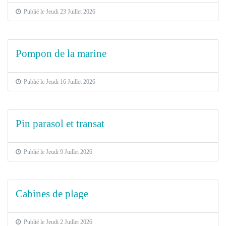
Publié le Jeudi 23 Juillet 2026
Pompon de la marine
Publié le Jeudi 16 Juillet 2026
Pin parasol et transat
Publié le Jeudi 9 Juillet 2026
Cabines de plage
Publié le Jeudi 2 Juillet 2026