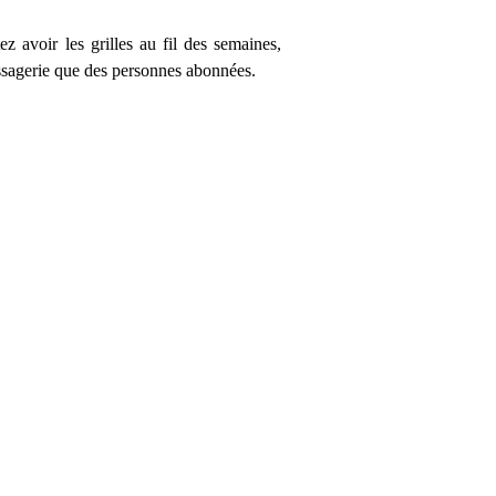
ez avoir les grilles au fil des semaines,
essagerie que des personnes abonnées.