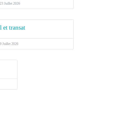
23 Juillet 2026
 et transat
9 Juillet 2026