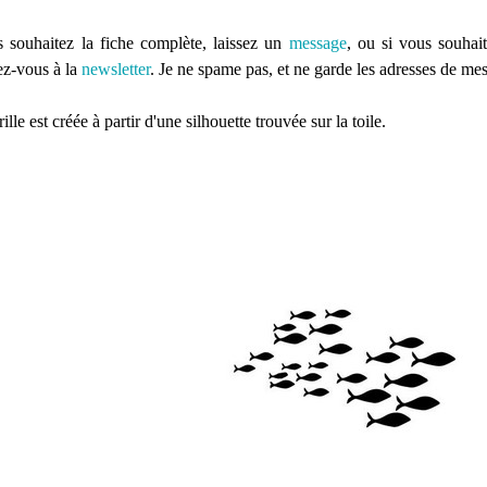
s souhaitez la fiche complète, laissez un
message
, ou si vous souhait
ez-vous à la
newsletter
. Je ne spame pas, et ne garde les adresses de m
ille est créée à partir d'une silhouette trouvée sur la toile.