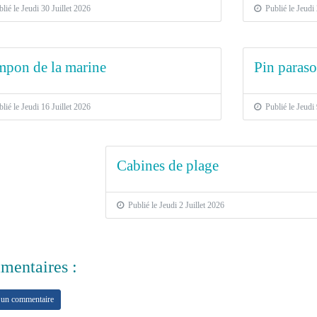
ié le Jeudi 30 Juillet 2026
Publié le Jeudi 
pon de la marine
Pin parasol
ié le Jeudi 16 Juillet 2026
Publié le Jeudi 
Cabines de plage
Publié le Jeudi 2 Juillet 2026
entaires :
 un commentaire