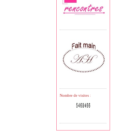
Nombre de visites :