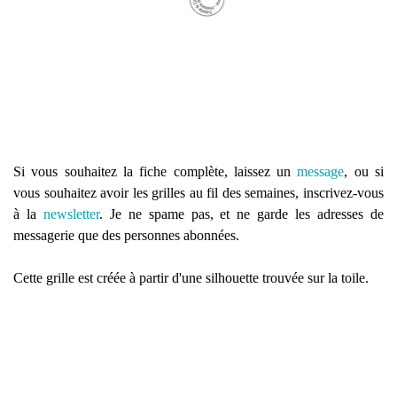
Si vous souhaitez la fiche complète, laissez un
message
, ou si
vous souhaitez avoir les grilles au fil des semaines, inscrivez-vous
à la
newsletter
. Je ne spame pas, et ne garde les adresses de
messagerie que des personnes abonnées.
Cette grille est créée à partir d'une silhouette trouvée sur la toile.