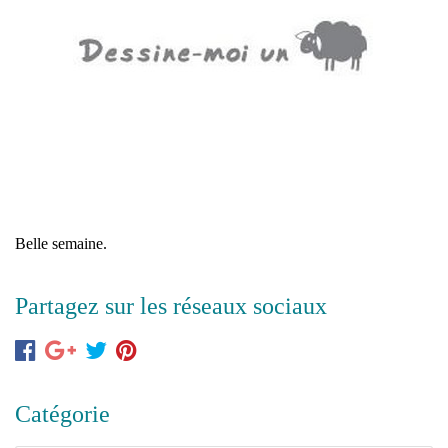
Belle semaine.
Partagez sur les réseaux sociaux
Catégorie