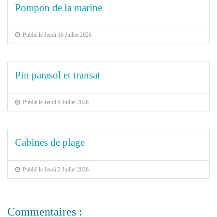
Pompon de la marine
Publié le Jeudi 16 Juillet 2026
Pin parasol et transat
Publié le Jeudi 9 Juillet 2026
Cabines de plage
Publié le Jeudi 2 Juillet 2026
Commentaires :