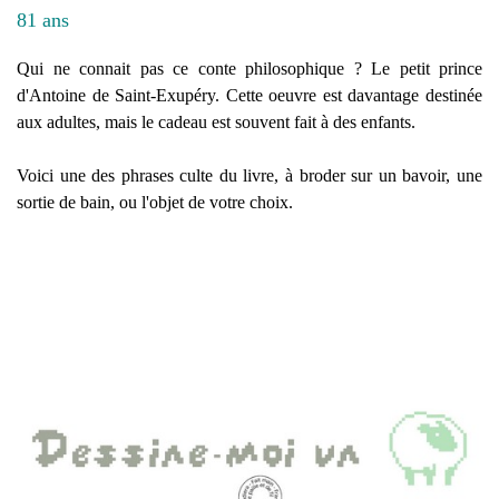
81 ans
Qui ne connait pas ce conte philosophique ? Le petit prince
d'Antoine de Saint-Exupéry. Cette oeuvre est davantage destinée
aux adultes, mais le cadeau est souvent fait à des enfants.
Voici une des phrases culte du livre, à broder sur un bavoir, une
sortie de bain, ou l'objet de votre choix.