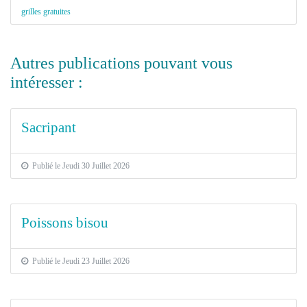
grilles gratuites
Autres publications pouvant vous
intéresser :
Sacripant
Publié le Jeudi 30 Juillet 2026
Poissons bisou
Publié le Jeudi 23 Juillet 2026