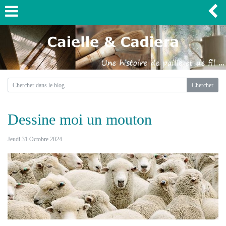
Dessine moi un mouton
Jeudi 31 Octobre 2024