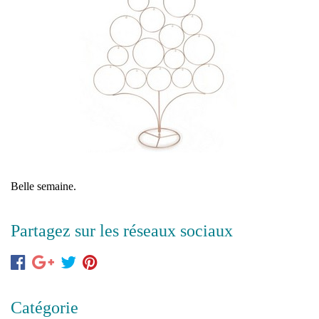
Belle semaine.
Partagez sur les réseaux sociaux
Catégorie