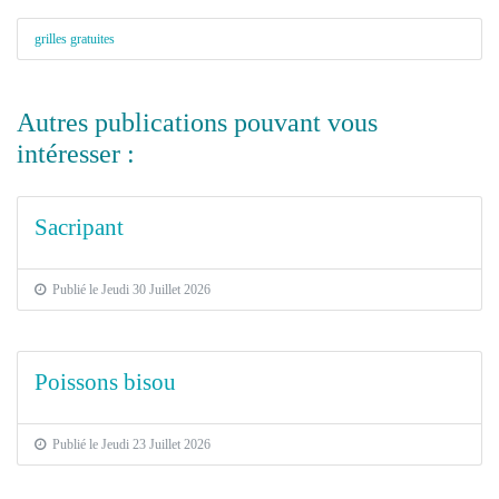
grilles gratuites
Autres publications pouvant vous
intéresser :
Sacripant
Publié le Jeudi 30 Juillet 2026
Poissons bisou
Publié le Jeudi 23 Juillet 2026