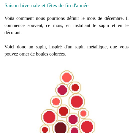
Saison hivernale et fêtes de fin d'année
Voila comment nous pourrions définir le mois de décembre. Il
commence souvent, ce mois, en installant le sapin et en le
décorant.
Voici donc un sapin, inspiré d'un sapin métallique, que vous
pouvez orner de boules colorées.