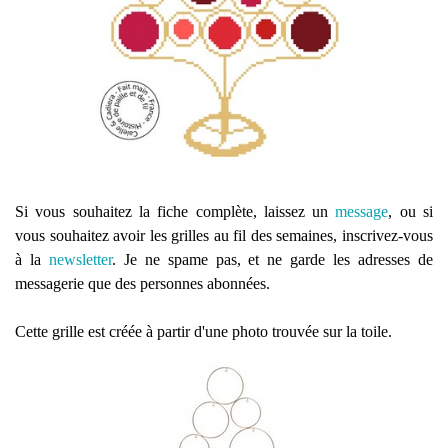
Si vous souhaitez la fiche complète, laissez un
message
, ou si
vous souhaitez avoir les grilles au fil des semaines, inscrivez-vous
à la
newsletter
. Je ne spame pas, et ne garde les adresses de
messagerie que des personnes abonnées.
Cette grille est créée à partir d'une photo trouvée sur la toile.