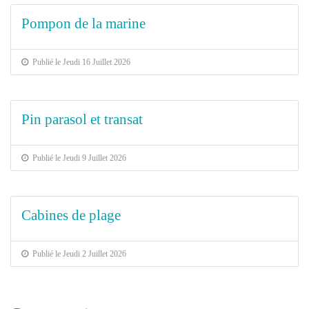
Pompon de la marine
Publié le Jeudi 16 Juillet 2026
Pin parasol et transat
Publié le Jeudi 9 Juillet 2026
Cabines de plage
Publié le Jeudi 2 Juillet 2026