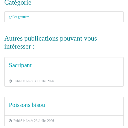
Catégorie
grilles gratuites
Autres publications pouvant vous
intéresser :
Sacripant
Publié le Jeudi 30 Juillet 2026
Poissons bisou
Publié le Jeudi 23 Juillet 2026