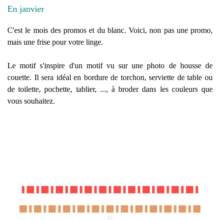
En janvier
C'est le mois des promos et du blanc. Voici, non pas une promo,
mais une frise pour votre linge.
Le motif s'inspire d'un motif vu sur une photo de housse de
couette. Il sera idéal en bordure de torchon, serviette de table ou
de toilette, pochette, tablier, ..., à broder dans les couleurs que
vous souhaitez.