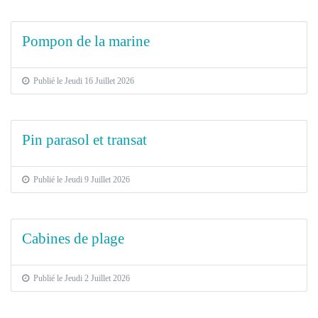
Pompon de la marine
Publié le Jeudi 16 Juillet 2026
Pin parasol et transat
Publié le Jeudi 9 Juillet 2026
Cabines de plage
Publié le Jeudi 2 Juillet 2026