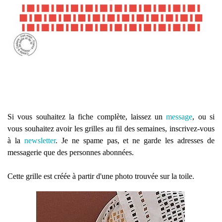
Si vous souhaitez la fiche complète, laissez un
message
, ou si
vous souhaitez avoir les grilles au fil des semaines, inscrivez-vous
à la
newsletter
. Je ne spame pas, et ne garde les adresses de
messagerie que des personnes abonnées.
Cette grille est créée à partir d'une photo trouvée sur la toile.