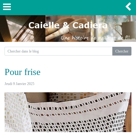
Pour frise
Jeudi 9 Janvier 2025