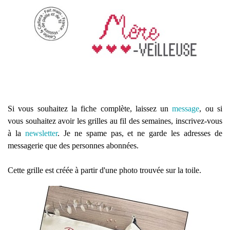
Si vous souhaitez la fiche complète, laissez un
message
, ou si
vous souhaitez avoir les grilles au fil des semaines, inscrivez-vous
à la
newsletter
. Je ne spame pas, et ne garde les adresses de
messagerie que des personnes abonnées.
Cette grille est créée à partir d'une photo trouvée sur la toile.