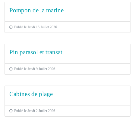
Pompon de la marine
Publié le Jeudi 16 Juillet 2026
Pin parasol et transat
Publié le Jeudi 9 Juillet 2026
Cabines de plage
Publié le Jeudi 2 Juillet 2026