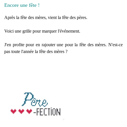
Encore une fête !
Après la fête des mères, vient la fête des pères.
Voici une grille pour marquer l'événement.
J'en profite pour en rajouter une pour la fête des mères. N'est-ce
pas toute l'année la fête des mères ?