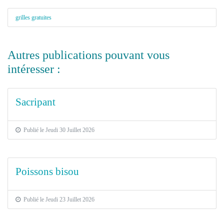
grilles gratuites
Autres publications pouvant vous
intéresser :
Sacripant
Publié le Jeudi 30 Juillet 2026
Poissons bisou
Publié le Jeudi 23 Juillet 2026