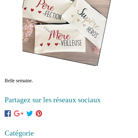
Belle semaine.
Partagez sur les réseaux sociaux
Catégorie