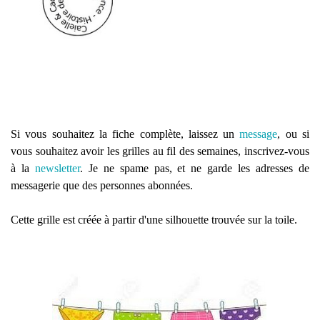
Si vous souhaitez la fiche complète, laissez un
message
, ou si
vous souhaitez avoir les grilles au fil des semaines, inscrivez-vous
à la
newsletter
. Je ne spame pas, et ne garde les adresses de
messagerie que des personnes abonnées.
Cette grille est créée à partir d'une silhouette trouvée sur la toile.