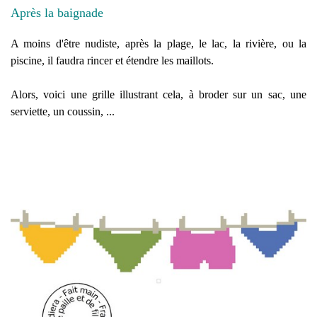
Après la baignade
A moins d'être nudiste, après la plage, le lac, la rivière, ou la
piscine, il faudra rincer et étendre les maillots.
Alors, voici une grille illustrant cela, à broder sur un sac, une
serviette, un coussin, ...