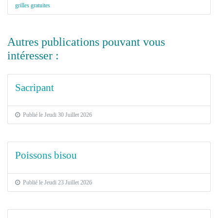
grilles gratuites
Autres publications pouvant vous
intéresser :
Sacripant
Publié le Jeudi 30 Juillet 2026
Poissons bisou
Publié le Jeudi 23 Juillet 2026