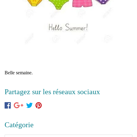
Belle semaine.
Partagez sur les réseaux sociaux
Catégorie