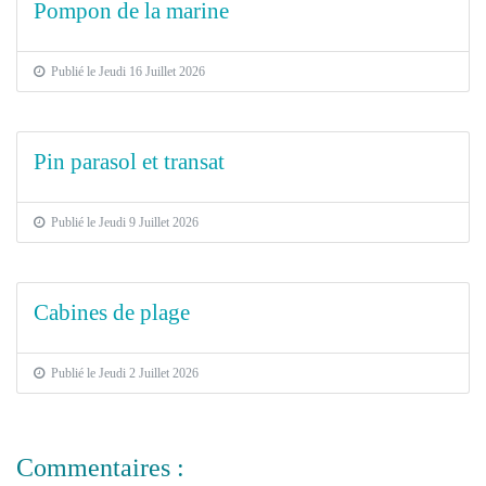
Pompon de la marine
Publié le Jeudi 16 Juillet 2026
Pin parasol et transat
Publié le Jeudi 9 Juillet 2026
Cabines de plage
Publié le Jeudi 2 Juillet 2026
Commentaires :