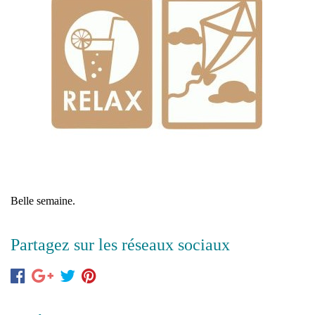
Belle semaine.
Partagez sur les réseaux sociaux