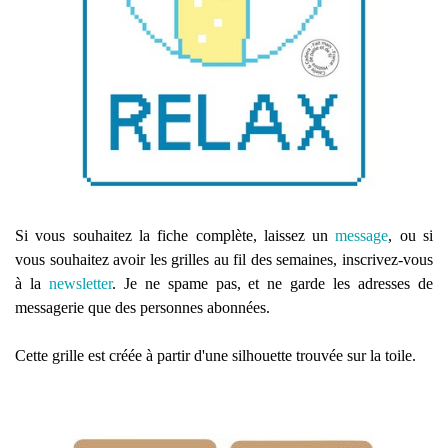
Si vous souhaitez la fiche complète, laissez un
message
, ou si
vous souhaitez avoir les grilles au fil des semaines, inscrivez-vous
à la
newsletter
. Je ne spame pas, et ne garde les adresses de
messagerie que des personnes abonnées.
Cette grille est créée à partir d'une silhouette trouvée sur la toile.