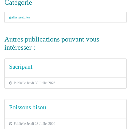
Catégorie
grilles gratuites
Autres publications pouvant vous
intéresser :
Sacripant
Publié le Jeudi 30 Juillet 2026
Poissons bisou
Publié le Jeudi 23 Juillet 2026