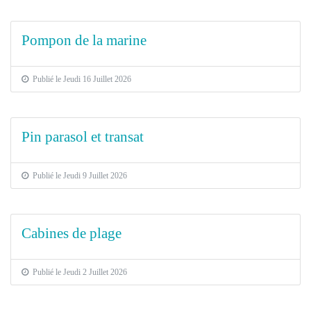
Pompon de la marine
Publié le Jeudi 16 Juillet 2026
Pin parasol et transat
Publié le Jeudi 9 Juillet 2026
Cabines de plage
Publié le Jeudi 2 Juillet 2026