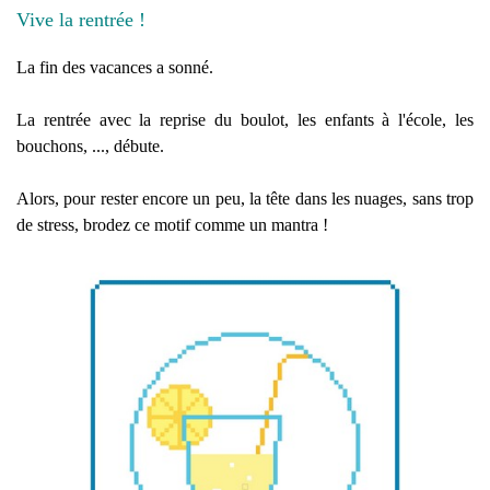
Vive la rentrée !
La fin des vacances a sonné.
La rentrée avec la reprise du boulot, les enfants à l'école, les
bouchons, ..., débute.
Alors, pour rester encore un peu, la tête dans les nuages, sans trop
de stress, brodez ce motif comme un mantra !