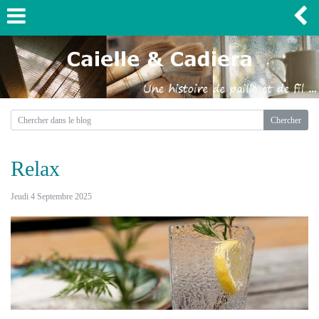
Relax
Jeudi 4 Septembre 2025