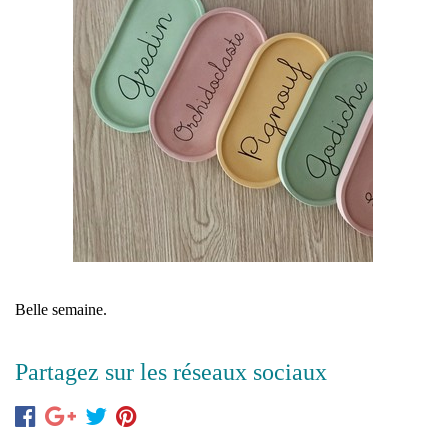
Belle semaine.
Partagez sur les réseaux sociaux