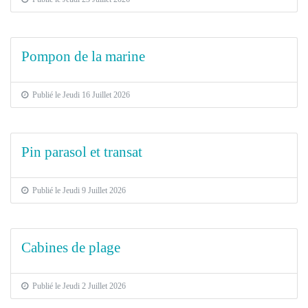
Pompon de la marine
Publié le Jeudi 16 Juillet 2026
Pin parasol et transat
Publié le Jeudi 9 Juillet 2026
Cabines de plage
Publié le Jeudi 2 Juillet 2026