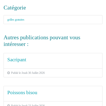
Catégorie
grilles gratuites
Autres publications pouvant vous
intéresser :
Sacripant
Publié le Jeudi 30 Juillet 2026
Poissons bisou
Publié le Jeudi 23 Juillet 2026