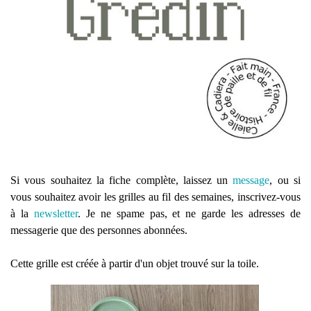
Si vous souhaitez la fiche complète, laissez un
message
, ou si
vous souhaitez avoir les grilles au fil des semaines, inscrivez-vous
à la
newsletter
. Je ne spame pas, et ne garde les adresses de
messagerie que des personnes abonnées.
Cette grille est créée à partir d'un objet trouvé sur la toile.