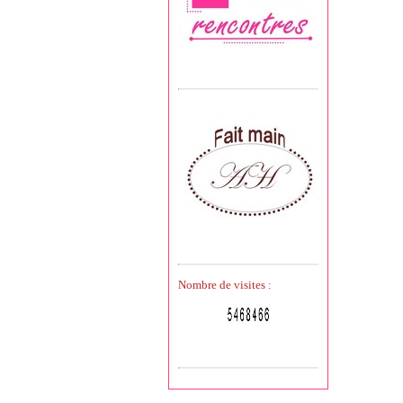
Nombre de visites :