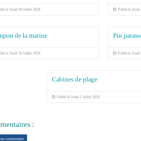
ié le Jeudi 30 Juillet 2026
Publié le Jeudi 
pon de la marine
Pin parasol
ié le Jeudi 16 Juillet 2026
Publié le Jeudi 
Cabines de plage
Publié le Jeudi 2 Juillet 2026
entaires :
 un commentaire