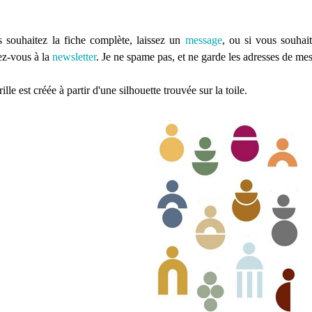
s souhaitez la fiche complète, laissez un
message
, ou si vous souhait
ez-vous à la
newsletter
. Je ne spame pas, et ne garde les adresses de m
ille est créée à partir d'une silhouette trouvée sur la toile.