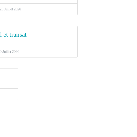
23 Juillet 2026
 et transat
9 Juillet 2026