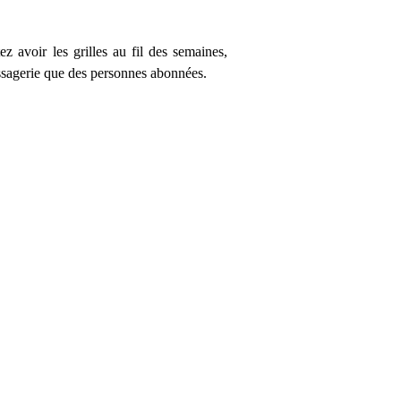
ez avoir les grilles au fil des semaines,
essagerie que des personnes abonnées.