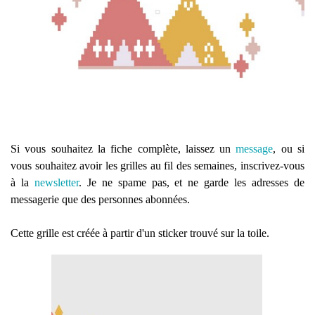
Si vous souhaitez la fiche complète, laissez un
message
, ou si
vous souhaitez avoir les grilles au fil des semaines, inscrivez-vous
à la
newsletter
. Je ne spame pas, et ne garde les adresses de
messagerie que des personnes abonnées.
Cette grille est créée à partir d'un sticker trouvé sur la toile.