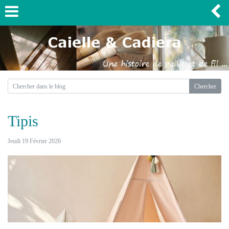
Tipis
Jeudi 19 Février 2026