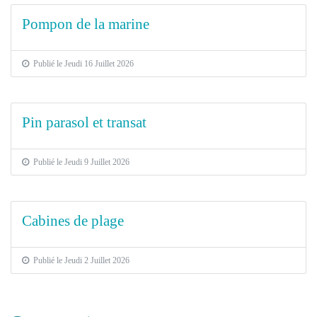
Pompon de la marine
Publié le Jeudi 16 Juillet 2026
Pin parasol et transat
Publié le Jeudi 9 Juillet 2026
Cabines de plage
Publié le Jeudi 2 Juillet 2026