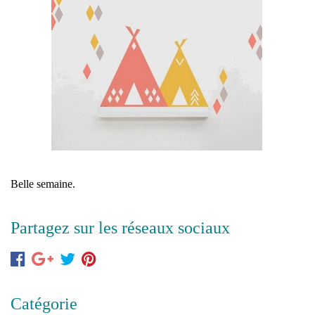
Belle semaine.
Partagez sur les réseaux sociaux
Catégorie