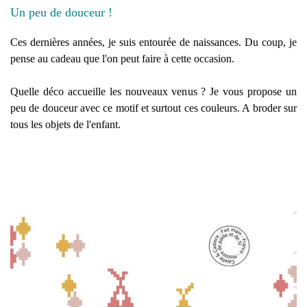
Un peu de douceur !
Ces dernières années, je suis entourée de naissances. Du coup, je
pense au cadeau que l'on peut faire à cette occasion.
Quelle déco accueille les nouveaux venus ? Je vous propose un
peu de douceur avec ce motif et surtout ces couleurs. A broder sur
tous les objets de l'enfant.