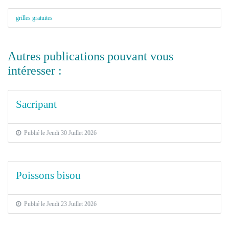
grilles gratuites
Autres publications pouvant vous
intéresser :
Sacripant
Publié le Jeudi 30 Juillet 2026
Poissons bisou
Publié le Jeudi 23 Juillet 2026