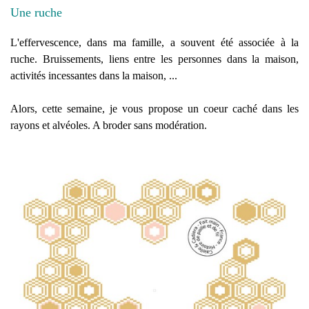
Une ruche
L'effervescence, dans ma famille, a souvent été associée à la
ruche. Bruissements, liens entre les personnes dans la maison,
activités incessantes dans la maison, ...
Alors, cette semaine, je vous propose un coeur caché dans les
rayons et alvéoles. A broder sans modération.