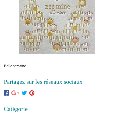
Belle semaine.
Partagez sur les réseaux sociaux
Catégorie