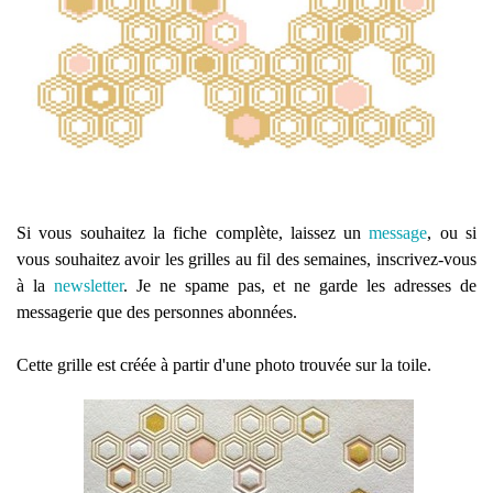
Si vous souhaitez la fiche complète, laissez un
message
, ou si
vous souhaitez avoir les grilles au fil des semaines, inscrivez-vous
à la
newsletter
. Je ne spame pas, et ne garde les adresses de
messagerie que des personnes abonnées.
Cette grille est créée à partir d'une photo trouvée sur la toile.