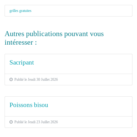
grilles gratuites
Autres publications pouvant vous
intéresser :
Sacripant
Publié le Jeudi 30 Juillet 2026
Poissons bisou
Publié le Jeudi 23 Juillet 2026