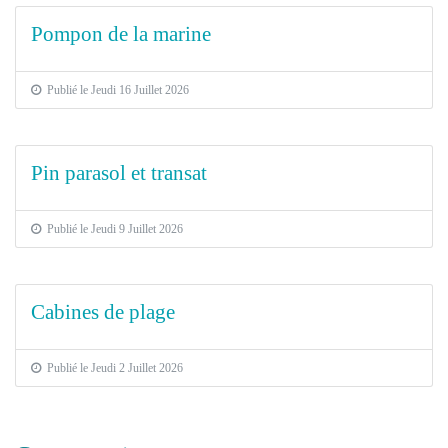
Pompon de la marine
Publié le Jeudi 16 Juillet 2026
Pin parasol et transat
Publié le Jeudi 9 Juillet 2026
Cabines de plage
Publié le Jeudi 2 Juillet 2026