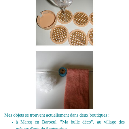
Mes objets se trouvent actuellement
dans deux boutiques :
à Marcq en Baroeul, "Ma bulle déco", au village des
métiers d'arts de Septentrion,