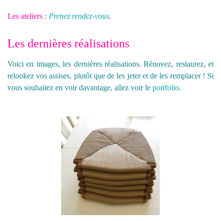
Les ateliers
:
Prenez rendez-vous
.
Les dernières réalisations
Voici en images, les dernières réalisations. Rénovez, restaurez, et
relookez vos assises, plutôt que de les jeter et de les remplacer ! Si
vous souhaitez en voir davantage, allez voir le
portfolio
.