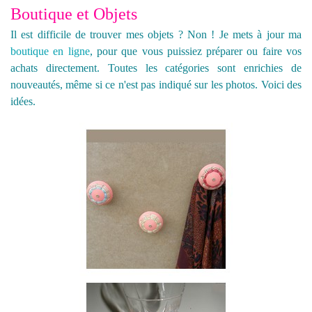
Boutique et Objets
Il est difficile de trouver mes objets ? Non ! Je mets à jour ma
boutique en ligne
, pour que vous puissiez préparer ou faire vos
achats directement. Toutes les catégories sont enrichies de
nouveautés, même si ce n'est pas indiqué sur les photos. Voici des
idées.