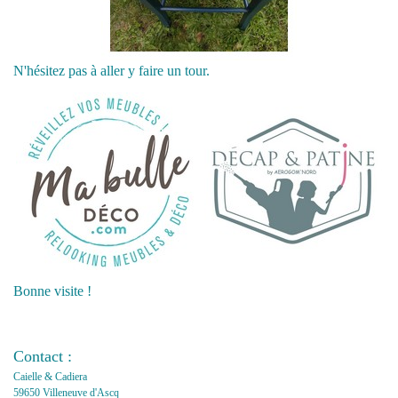
N'hésitez pas à aller y faire un tour.
Bonne visite !
Contact :
Caielle & Cadiera
59650 Villeneuve d'Ascq