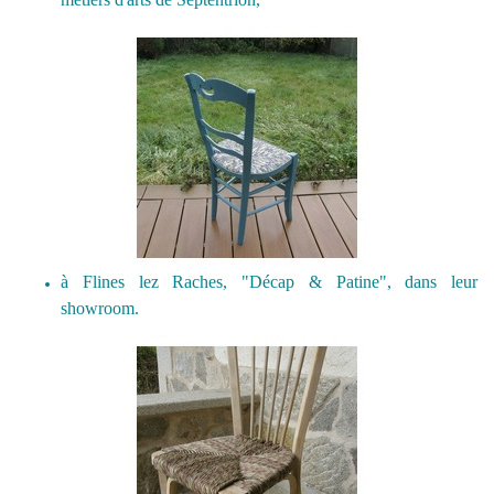
à Flines lez Raches, "Décap & Patine", dans leur
showroom.