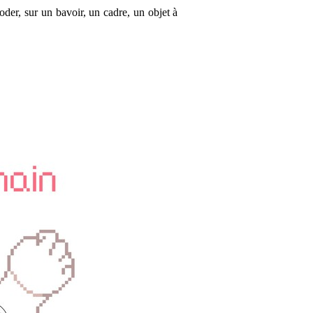
oder, sur un bavoir, un cadre, un objet à