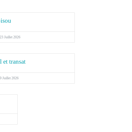
bisou
23 Juillet 2026
 et transat
9 Juillet 2026