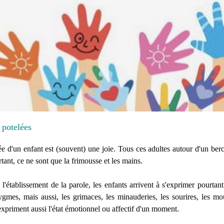
 potelées
ée d'un enfant est (souvent) une joie. Tous ces adultes autour d'un be
tant, ce ne sont que la frimousse et les mains.
 l'établissement de la parole, les enfants arrivent à s'exprimer pourtant. 
gmes, mais aussi, les grimaces, les minauderies, les sourires, les mou
xpriment aussi l'état émotionnel ou affectif d'un moment.