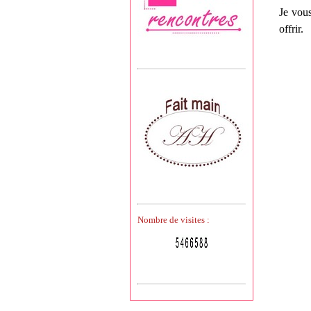
Je vous
offrir.
Nombre de visites :