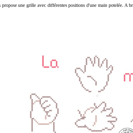
 propose une grille avec différentes positions d'une main potelée. A br