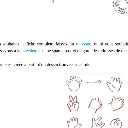
s souhaitez la fiche complète, laissez un
message
, ou si vous souhait
ez-vous à la
newsletter
. Je ne spame pas, et ne garde les adresses de m
ille est créée à partir d'un dessin trouvé sur la toile.