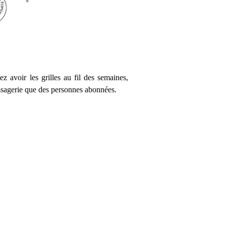
ez avoir les grilles au fil des semaines,
essagerie que des personnes abonnées.