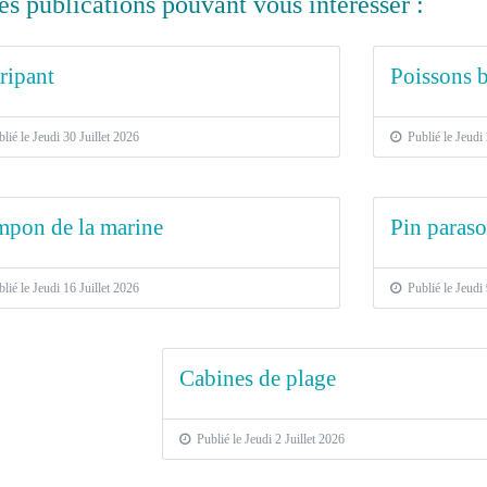
es publications pouvant vous intéresser :
ripant
Poissons 
ié le Jeudi 30 Juillet 2026
Publié le Jeudi 
pon de la marine
Pin parasol
ié le Jeudi 16 Juillet 2026
Publié le Jeudi 
Cabines de plage
Publié le Jeudi 2 Juillet 2026