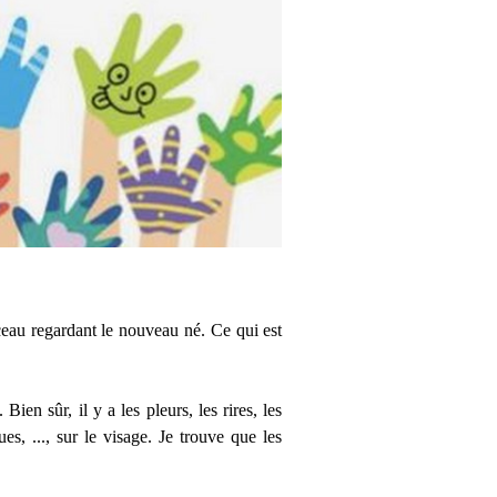
rceau regardant le nouveau né. Ce qui est
Bien sûr, il y a les pleurs, les rires, les
es, ..., sur le visage. Je trouve que les