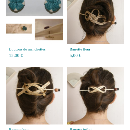
Boutons de manchettes
Barrette fleur
15,00 €
5,00 €
Barrette huit
Barrette infini