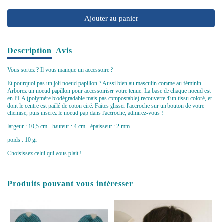
Ajouter au panier
Description
Avis
Vous sortez ? Il vous manque un accessoire ?
Et pourquoi pas un joli noeud papillon ? Aussi bien au masculin comme au féminin.
Arborez un noeud papillon pour accessoiriser votre tenue. La base de chaque noeud est
en PLA (polymère biodégradable mais pas compostable) recouverte d'un tissu coloré, et
dont le centre est paillé de coton ciré. Faites glisser l'accroche sur un bouton de votre
chemise, puis insérez le noeud pap dans l'accroche, admirez-vous !
largeur : 10,5 cm - hauteur : 4 cm - épaisseur : 2 mm
poids : 10 gr
Choisissez celui qui vous plait !
Produits pouvant vous intéresser